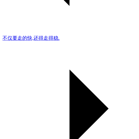
不仅要走的快,还得走得稳.