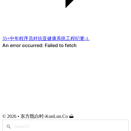
35+中年程序员对抗亚健康系统工程纪要-1.
© 2026 • 东方既白时-KunLun.Co 🗻