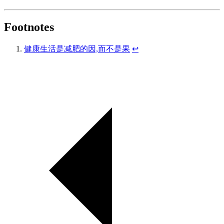
Footnotes
健康生活是减肥的因,而不是果
↩