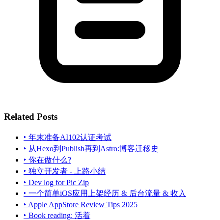
Related Posts
‣ 年末准备AI102认证考试
‣ 从Hexo到Publish再到Astro:博客迁移史
‣ 你在做什么?
‣ 独立开发者 - 上路小结
‣ Dev log for Pic Zip
‣ 一个简单iOS应用上架经历 & 后台流量 & 收入
‣ Apple AppStore Review Tips 2025
‣ Book reading: 活着