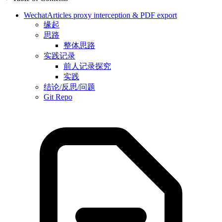
WechatArticles proxy interception & PDF export
缘起
思路
整体思路
实践记录
前人记录探究
实践
结论/反思/问题
Git Repo