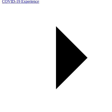
COVID-19 Experience