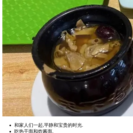
和家人们一起,平静和宝贵的时光.
吃热干面和炸酱面.