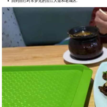
回到自己时常梦见的沿江大道和老城区.