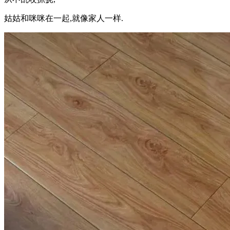
姑姑和咪咪在一起,就像家人一样.