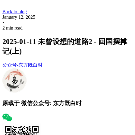
Back to blog
January 12, 2025
•
2 min read
2025-01-11 未曾设想的道路2 - 回国摆摊
记(上)
公众号-东方既白时
原载于 微信公众号:
东方既白时