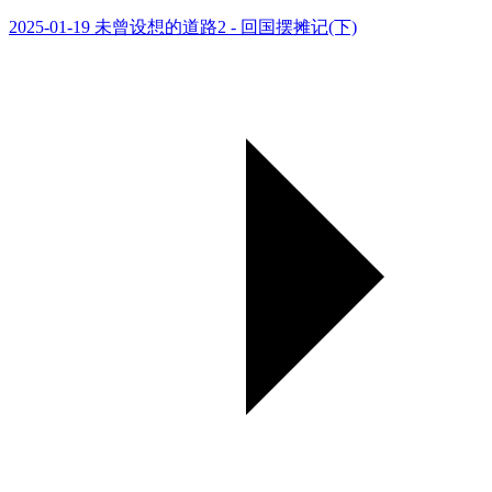
2025-01-19 未曾设想的道路2 - 回国摆摊记(下)