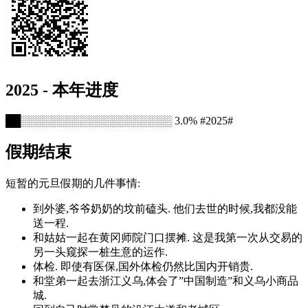
2025 - 本年进度
██░░░░░░░░░░░░░░░░░░░░ 3.0% #2025#
假期结束
短暂的元旦假期的几件事情:
到外婆,爷爷奶奶的坟前磕头. 他们去世的时候,我都没能
送一程.
和姑姑一起在黄冈师院门口摆摊. 这是我第一次从交易的
另一头窥探一桩生意的运作.
体检. 即使有医保,国外体检仍然比国内开销贵.
和堂弟一起去浙江义乌,体会了”中国制造”和义乌小商品
城.