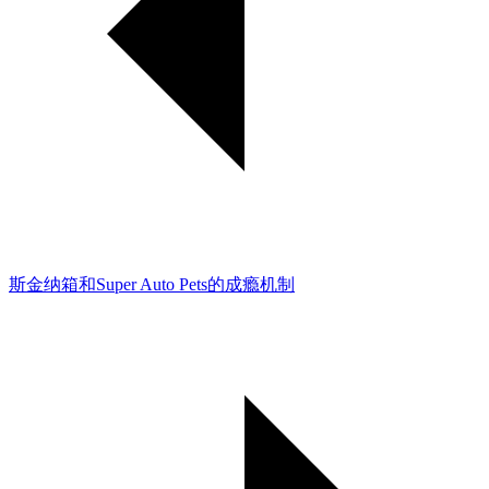
斯金纳箱和Super Auto Pets的成瘾机制