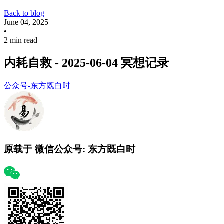
Back to blog
June 04, 2025
•
2 min read
内耗自救 - 2025-06-04 冥想记录
公众号-东方既白时
原载于 微信公众号:
东方既白时