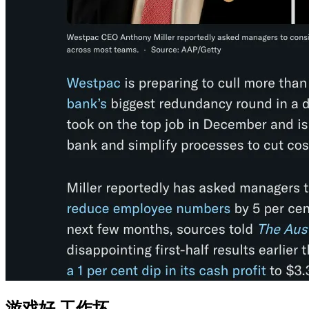
游戏好,工作坏