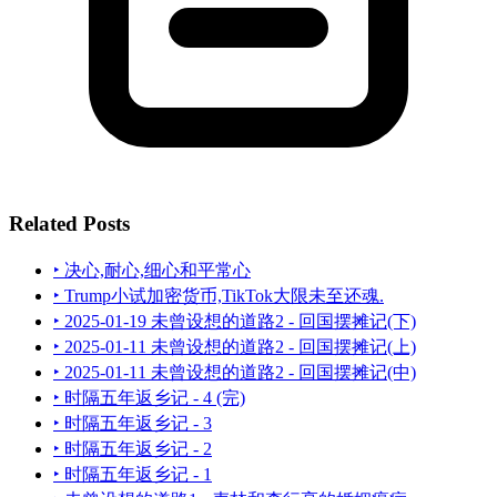
Related Posts
‣ 决心,耐心,细心和平常心
‣ Trump小试加密货币,TikTok大限未至还魂.
‣ 2025-01-19 未曾设想的道路2 - 回国摆摊记(下)
‣ 2025-01-11 未曾设想的道路2 - 回国摆摊记(上)
‣ 2025-01-11 未曾设想的道路2 - 回国摆摊记(中)
‣ 时隔五年返乡记 - 4 (完)
‣ 时隔五年返乡记 - 3
‣ 时隔五年返乡记 - 2
‣ 时隔五年返乡记 - 1