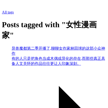
All tags
Posts tagged with "女性漫画
家"
异兽魔都第二季开播了,聊聊女作家林田球的这部小众神
作
有的人只是把角色当成木偶或异化的存在,而那些真正具
备人文关怀的作品往往更让人印象深刻。